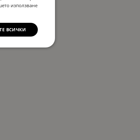
ашето използване
ТЕ ВСИЧКИ