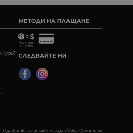
МЕТОДИ НА ПЛАЩАНЕ
 Кусев“
СЛЕДВАЙТЕ НИ
Изработка на онлайн магазин
Valival Commerce