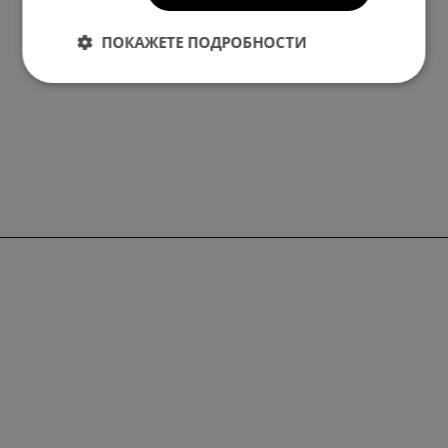
ПОКАЖЕТЕ ПОДРОБНОСТИ