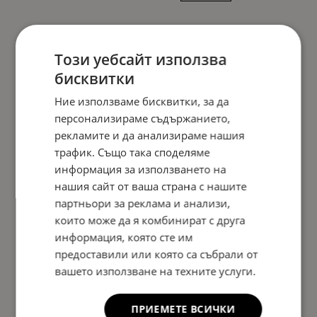
Този уебсайт използва
бисквитки
Ние използваме бисквитки, за да
персонализираме съдържанието,
рекламите и да анализираме нашия
трафик. Също така споделяме
информация за използването на
нашия сайт от ваша страна с нашите
партньори за реклама и анализи,
които може да я комбинират с друга
информация, която сте им
предоставили или която са събрали от
вашето използване на техните услуги.
ПРИЕМЕТЕ ВСИЧКИ