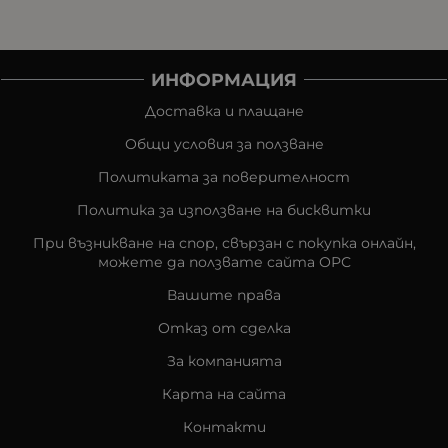
ИНФОРМАЦИЯ
Доставка и плащане
Общи условия за ползване
Политиката за поверителност
Политика за използване на бисквитки
При възникване на спор, свързан с покупка онлайн,
можете да ползвате сайта ОРС
Вашите права
Отказ от сделка
За компанията
Карта на сайта
Контакти