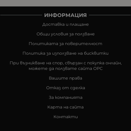
ИНФОРМАЦИЯ
Доставка и плащане
Общи условия за ползване
Политиката за поверителност
Политика за използване на бисквитки
При възникване на спор, свързан с покупка онлайн,
можете да ползвате сайта ОРС
Вашите права
Отказ от сделка
За компанията
Карта на сайта
Контакти