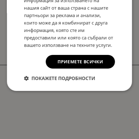
информация за използването на
нашия сайт от ваша страна с нашите
партньори за реклама и анализи,
които може да я комбинират с друга
информация, която сте им
предоставили или която са събрали от
вашето използване на техните услуги.
ПРИЕМЕТЕ ВСИЧКИ
ПОКАЖЕТЕ ПОДРОБНОСТИ