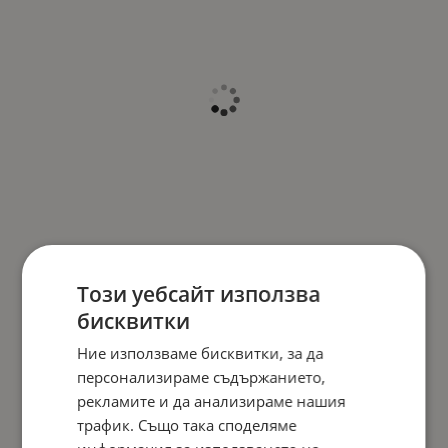
Този уебсайт използва
бисквитки
Ние използваме бисквитки, за да
персонализираме съдържанието,
рекламите и да анализираме нашия
трафик. Също така споделяме