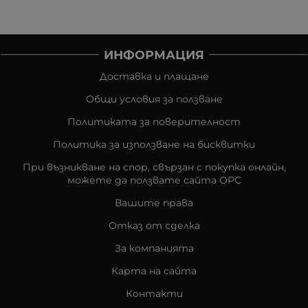
ИНФОРМАЦИЯ
Доставка и плащане
Общи условия за ползване
Политиката за поверителност
Политика за използване на бисквитки
При възникване на спор, свързан с покупка онлайн,
можете да ползвате сайта ОРС
Вашите права
Отказ от сделка
За компанията
Карта на сайта
Контакти