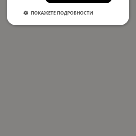
ПОКАЖЕТЕ ПОДРОБНОСТИ