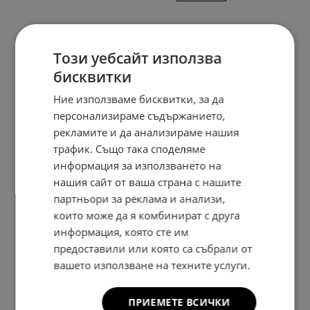
Този уебсайт използва
бисквитки
Ние използваме бисквитки, за да
персонализираме съдържанието,
рекламите и да анализираме нашия
трафик. Също така споделяме
информация за използването на
нашия сайт от ваша страна с нашите
партньори за реклама и анализи,
които може да я комбинират с друга
информация, която сте им
предоставили или която са събрали от
вашето използване на техните услуги.
ПРИЕМЕТЕ ВСИЧКИ