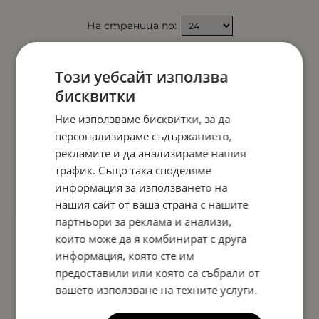
На страница по:
Този уебсайт използва
бисквитки
Ние използваме бисквитки, за да
персонализираме съдържанието,
рекламите и да анализираме нашия
трафик. Също така споделяме
информация за използването на
нашия сайт от ваша страна с нашите
партньори за реклама и анализи,
които може да я комбинират с друга
информация, която сте им
предоставили или която са събрали от
вашето използване на техните услуги.