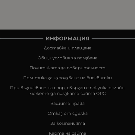
ИНФОРМАЦИЯ
Доставка и плащане
Общи условия за ползване
Политиката за поверителност
Политика за използване на бисквитки
При възникване на спор, свързан с покупка онлайн,
можете да ползвате сайта ОРС
Вашите права
Отказ от сделка
За компанията
Карта на сайта