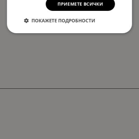
ПРИЕМЕТЕ ВСИЧКИ
ПОКАЖЕТЕ ПОДРОБНОСТИ