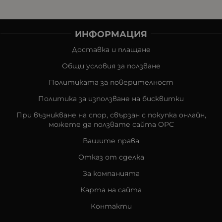
ИНФОРМАЦИЯ
Доставка и плащане
Общи условия за ползване
Политиката за поверителност
Политика за използване на бисквитки
При възникване на спор, свързан с покупка онлайн,
можете да ползвате сайта ОРС
Вашите права
Отказ от сделка
За компанията
Карта на сайта
Контакти