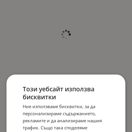
Този уебсайт използва
бисквитки
Ние използваме бисквитки, за да
персонализираме съдържанието,
рекламите и да анализираме нашия
трафик. Също така споделяме