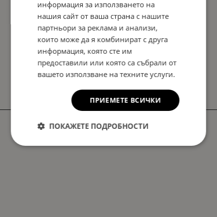
информация за използването на
нашия сайт от ваша страна с нашите
партньори за реклама и анализи,
които може да я комбинират с друга
информация, която сте им
предоставили или която са събрали от
вашето използване на техните услуги.
ПРИЕМЕТЕ ВСИЧКИ
ПОКАЖЕТЕ ПОДРОБНОСТИ