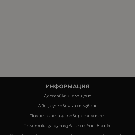
ИНФОРМАЦИЯ
Доставка и плащане
Общи условия за ползване
Политиката за поверителност
Политика за използване на бисквитки