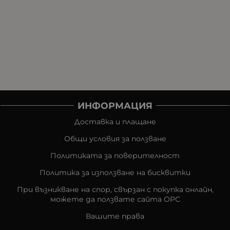
ИНФОРМАЦИЯ
Доставка и плащане
Общи условия за ползване
Политиката за поверителност
Политика за използване на бисквитки
При възникване на спор, свързан с покупка онлайн,
можете да ползвате сайта ОРС
Вашите права