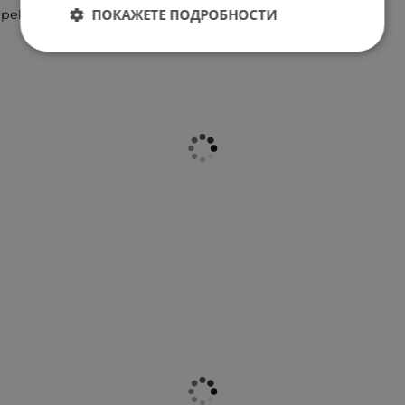
ПОКАЖЕТЕ ПОДРОБНОСТИ
рекламни материали