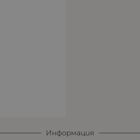
Информация