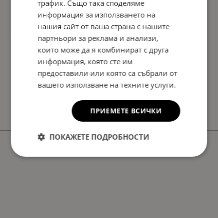
трафик. Също така споделяме
информация за използването на
нашия сайт от ваша страна с нашите
партньори за реклама и анализи,
които може да я комбинират с друга
информация, която сте им
предоставили или която са събрали от
вашето използване на техните услуги.
ПРИЕМЕТЕ ВСИЧКИ
ПОКАЖЕТЕ ПОДРОБНОСТИ