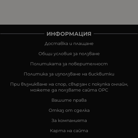
ИНФОРМАЦИЯ
Доставка и плащане
Общи условия за ползване
Политиката за поверителност
Политика за използване на бисквитки
При възникване на спор, свързан с покупка онлайн,
можете да ползвате сайта ОРС
Вашите права
Отказ от сделка
За компанията
Карта на сайта