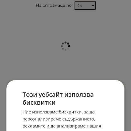
На страница по:
Този уебсайт използва
бисквитки
Ние използваме бисквитки, за да
персонализираме съдържанието,
рекламите и да анализираме нашия