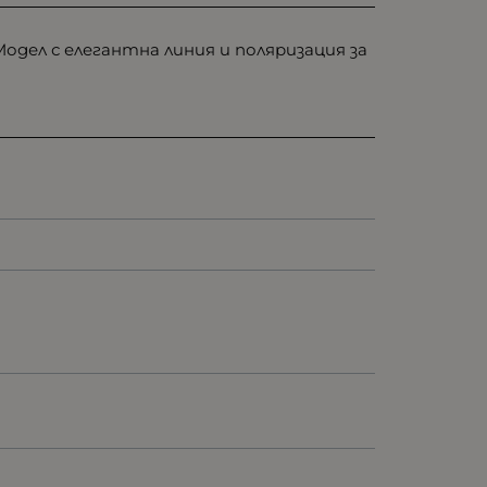
одел с елегантна линия и поляризация за