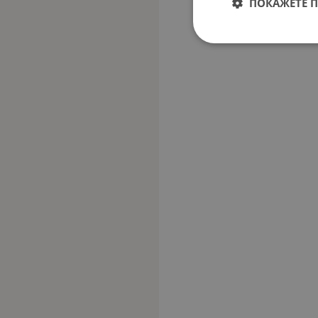
ПОКАЖЕТЕ 