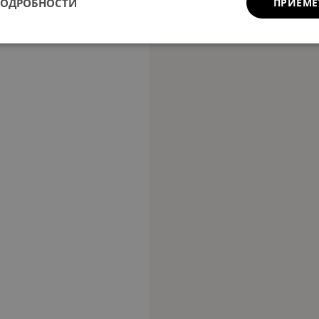
ПОДРОБНОСТИ
ПРИЕМЕ