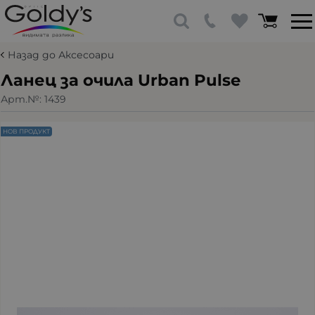
Назад до Аксесоари
Ланец за очила Urban Pulse
Арт.№:
1439
НОВ ПРОДУКТ