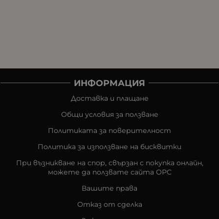
ИНФОРМАЦИЯ
Доставка и плащане
Общи условия за ползване
Политиката за поверителност
Политика за използване на бисквитки
При възникване на спор, свързан с покупка онлайн,
можете да ползвате сайта ОРС
Вашите права
Отказ от сделка