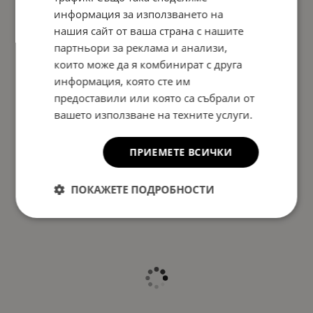
информация за използването на
нашия сайт от ваша страна с нашите
партньори за реклама и анализи,
които може да я комбинират с друга
информация, която сте им
предоставили или която са събрали от
вашето използване на техните услуги.
ПРИЕМЕТЕ ВСИЧКИ
ПОКАЖЕТЕ ПОДРОБНОСТИ