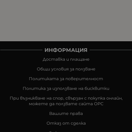
ИНФОРМАЦИЯ
Доставка и плащане
Общи условия за ползване
Политиката за поверителност
Политика за използване на бисквитки
При възникване на спор, свързан с покупка онлайн,
можете да ползвате сайта ОРС
Вашите права
Отказ от сделка