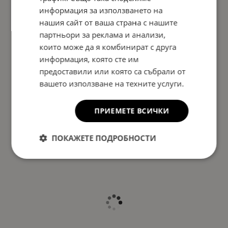
информация за използването на
нашия сайт от ваша страна с нашите
партньори за реклама и анализи,
които може да я комбинират с друга
информация, която сте им
предоставили или която са събрали от
вашето използване на техните услуги.
ПРИЕМЕТЕ ВСИЧКИ
ПОКАЖЕТЕ ПОДРОБНОСТИ