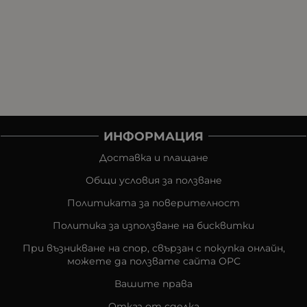
ИНФОРМАЦИЯ
Доставка и плащане
Общи условия за ползване
Политиката за поверителност
Политика за използване на бисквитки
При възникване на спор, свързан с покупка онлайн,
можете да ползвате сайта ОРС
Вашите права
Отказ от сделка