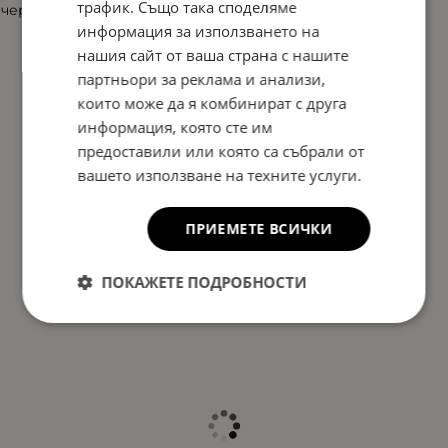
трафик. Също така споделяме
червен
информация за използването на
нашия сайт от ваша страна с нашите
партньори за реклама и анализи,
които може да я комбинират с друга
информация, която сте им
предоставили или която са събрали от
вашето използване на техните услуги.
ПРИЕМЕТЕ ВСИЧКИ
ПОКАЖЕТЕ ПОДРОБНОСТИ