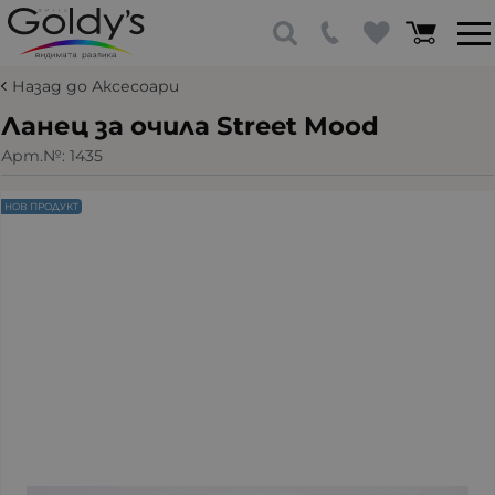
Назад до Аксесоари
Ланец за очила Street Mood
Арт.№:
1435
НОВ ПРОДУКТ