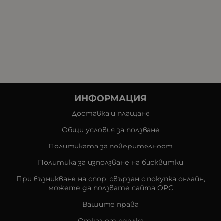
ИНФОРМАЦИЯ
Доставка и плащане
Общи условия за ползване
Политиката за поверителност
Политика за използване на бисквитки
При възникване на спор, свързан с покупка онлайн,
можете да ползвате сайта ОРС
Вашите права
Отказ от сделка