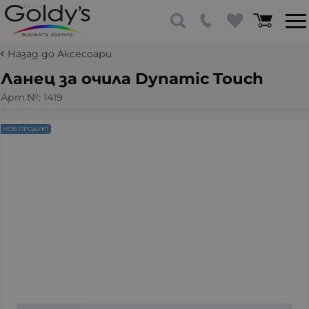
Назад до Аксесоари
Ланец за очила Dynamic Touch
Арт.№:
1419
НОВ ПРОДУКТ