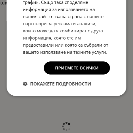
трафик. Също така споделяме
шарен
информация за използването на
нашия сайт от ваша страна с нашите
партньори за реклама и анализи,
които може да я комбинират с друга
информация, която сте им
предоставили или която са събрали от
вашето използване на техните услуги.
ПРИЕМЕТЕ ВСИЧКИ
ПОКАЖЕТЕ ПОДРОБНОСТИ