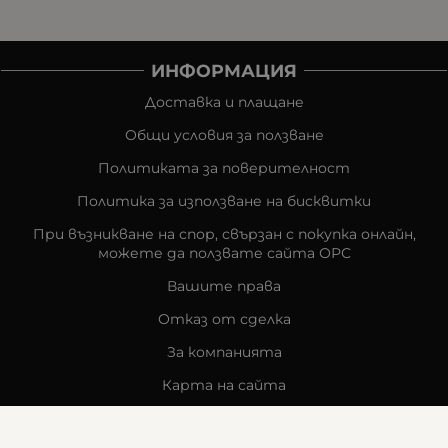
ИНФОРМАЦИЯ
Доставка и плащане
Общи условия за ползване
Политиката за поверителност
Политика за използване на бисквитки
При възникване на спор, свързан с покупка онлайн,
можете да ползвате сайта ОРС
Вашите права
Отказ от сделка
За компанията
Карта на сайта
Контакти