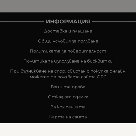
ИНФОРМАЦИЯ
Доставка и плащане
Общи условия за ползване
Политиката за поверителност
Политика за използване на бисквитки
При възникване на спор, свързан с покупка онлайн,
можете да ползвате сайта ОРС
Вашите права
Отказ от сделка
За компанията
Карта на сайта
Контакти