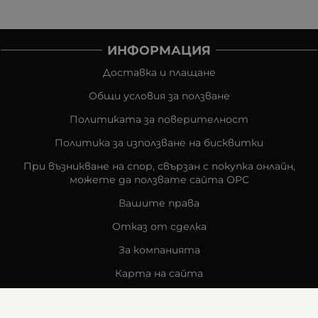
ИНФОРМАЦИЯ
Доставка и плащане
Общи условия за ползване
Политиката за поверителност
Политика за използване на бисквитки
При възникване на спор, свързан с покупка онлайн,
можете да ползвате сайта ОРС
Вашите права
Отказ от сделка
За компанията
Карта на сайта
Контакти