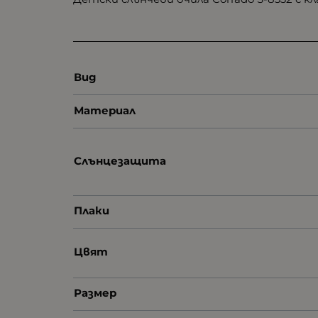
Вид
Материал
Слънцезащита
Плаки
Цвят
Размер