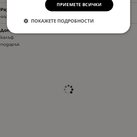
ПРИЕМЕТЕ ВСИЧКИ
Размер
44/19/130
ПОКАЖЕТЕ ПОДРОБНОСТИ
Допълнителни аксесоари
калъф
подарък