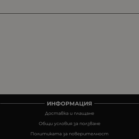
ИНФОРМАЦИЯ
Доставка и плащане
Общи условия за ползване
Политиката за поверителност