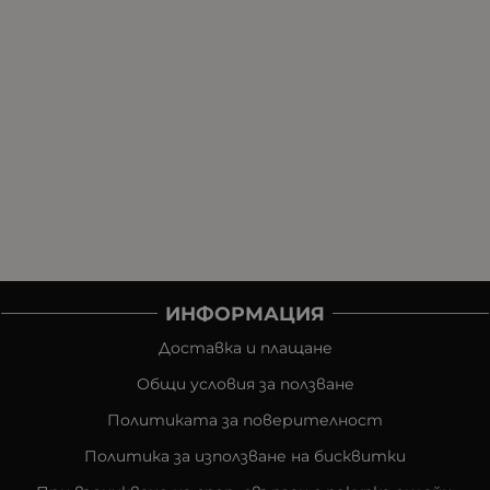
ИНФОРМАЦИЯ
Доставка и плащане
Общи условия за ползване
Политиката за поверителност
Политика за използване на бисквитки