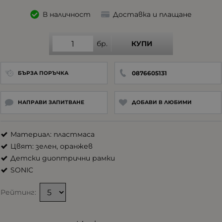
В наличност
Доставка и плащане
бр.
КУПИ
0876605131
БЪРЗА ПОРЪЧКА
НАПРАВИ ЗАПИТВАНЕ
ДОБАВИ В ЛЮБИМИ
Материал: пластмаса
Цвят: зелен, оранжев
Детски диоптрични рамки
SONIC
Рейтинг: