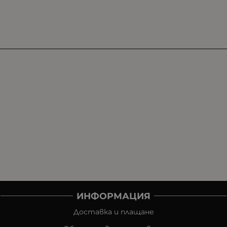
ИНФОРМАЦИЯ
Доставка и плащане