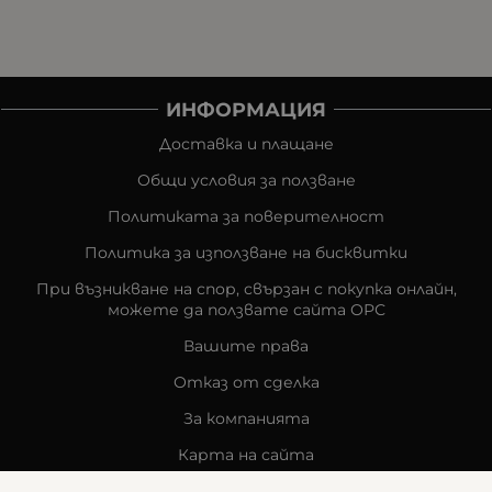
ИНФОРМАЦИЯ
Доставка и плащане
Общи условия за ползване
Политиката за поверителност
Политика за използване на бисквитки
При възникване на спор, свързан с покупка онлайн,
можете да ползвате сайта ОРС
Вашите права
Отказ от сделка
За компанията
Карта на сайта
Контакти