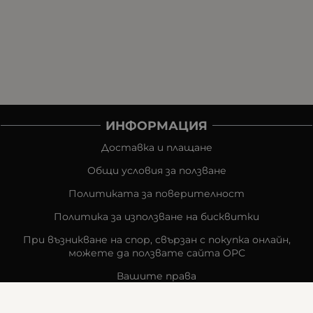
ИНФОРМАЦИЯ
Доставка и плащане
Общи условия за ползване
Политиката за поверителност
Политика за използване на бисквитки
При възникване на спор, свързан с покупка онлайн,
можете да ползвате сайта ОРС
Вашите права
Отказ от сделка