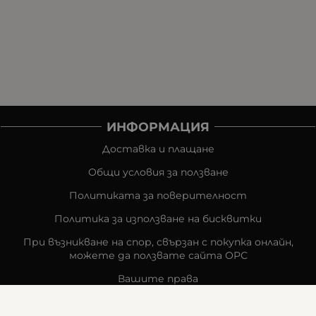
ИНФОРМАЦИЯ
Доставка и плащане
Общи условия за ползване
Политиката за поверителност
Политика за използване на бисквитки
При възникване на спор, свързан с покупка онлайн,
можете да ползвате сайта ОРС
Вашите права
Отказ от сделка