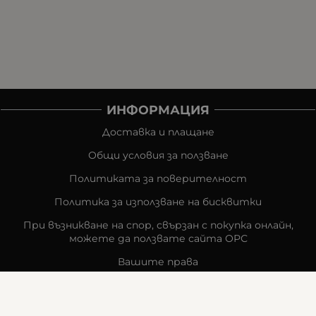
ИНФОРМАЦИЯ
Доставка и плащане
Общи условия за ползване
Политиката за поверителност
Политика за използване на бисквитки
При възникване на спор, свързан с покупка онлайн,
можете да ползвате сайта ОРС
Вашите права
Отказ от сделка
За компанията