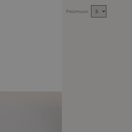
Рейтинг: