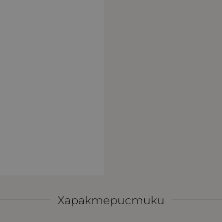
Характеристики