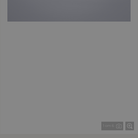
1 от 6