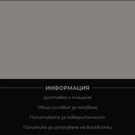
ИНФОРМАЦИЯ
Доставка и плащане
Общи условия за ползване
Политиката за поверителност
Политика за използване на бисквитки