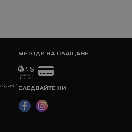
МЕТОДИ НА ПЛАЩАНЕ
 Кусев“
СЛЕДВАЙТЕ НИ