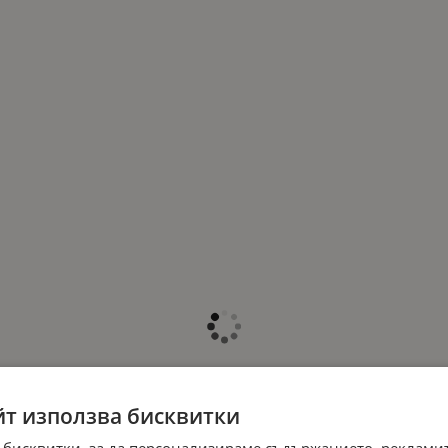
йт използва бисквитки