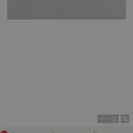
1 от 5