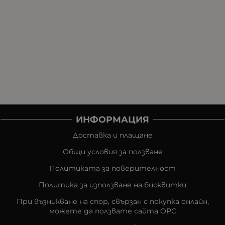
ИНФОРМАЦИЯ
Доставка и плащане
Общи условия за ползване
Политиката за поверителност
Политика за използване на бисквитки
При възникване на спор, свързан с покупка онлайн,
можете да ползвате сайта ОРС