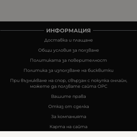
ИНФОРМАЦИЯ
Доставка и плащане
Общи условия за ползване
Политиката за поверителност
Политика за използване на бисквитки
При възникване на спор, свързан с покупка онлайн,
можете да ползвате сайта ОРС
Вашите права
Отказ от сделка
За компанията
Карта на сайта
Контакти