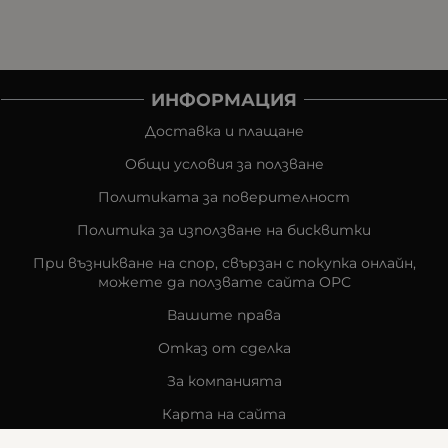
ИНФОРМАЦИЯ
Доставка и плащане
Общи условия за ползване
Политиката за поверителност
Политика за използване на бисквитки
При възникване на спор, свързан с покупка онлайн,
можете да ползвате сайта ОРС
Вашите права
Отказ от сделка
За компанията
Карта на сайта
Контакти