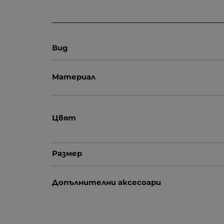
Вид
Материал
Цвят
Размер
Допълнителни аксесоари