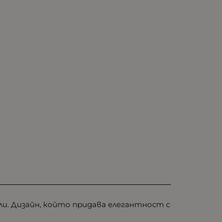
ли. Дизайн, който придава елегантност с