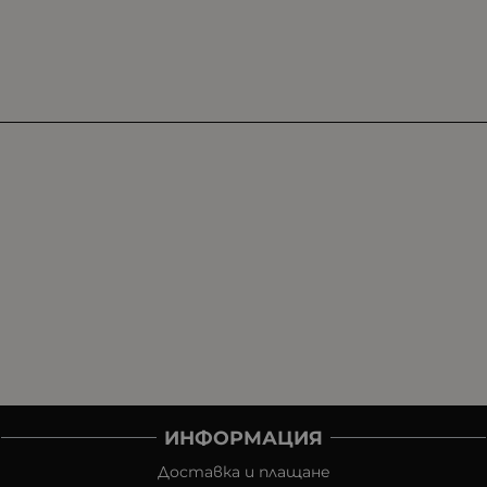
ИНФОРМАЦИЯ
Доставка и плащане