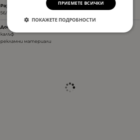
ПРИЕМЕТЕ ВСИЧКИ
Размер
56/17/135
ПОКАЖЕТЕ ПОДРОБНОСТИ
Допълнителни аксесоари
калъф
рекламни материали