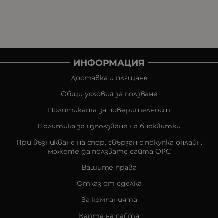
ИНФОРМАЦИЯ
Доставка и плащане
Общи условия за ползване
Политиката за поверителност
Политика за използване на бисквитки
При възникване на спор, свързан с покупка онлайн,
можете да ползвате сайта ОРС
Вашите права
Отказ от сделка
За компанията
Карта на сайта