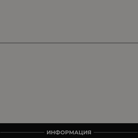
ИНФОРМАЦИЯ