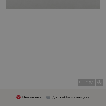
1 от 7
Неналичен
Доставка и плащане