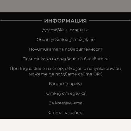
ИНФОРМАЦИЯ
Доставка и плащане
Общи условия за ползване
Политиката за поверителност
Политика за използване на бисквитки
При възникване на спор, свързан с покупка онлайн,
можете да ползвате сайта ОРС
Вашите права
Отказ от сделка
За компанията
Карта на сайта
Контакти