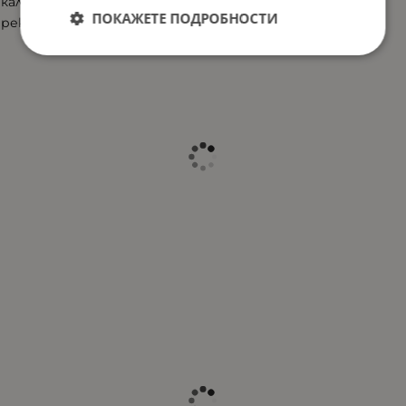
калъф
ПОКАЖЕТЕ ПОДРОБНОСТИ
рекламни материали