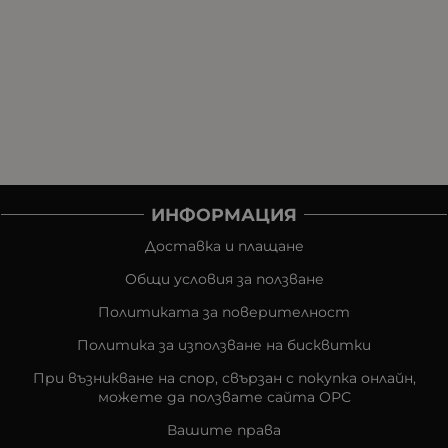
ИНФОРМАЦИЯ
Доставка и плащане
Общи условия за ползване
Политиката за поверителност
Политика за използване на бисквитки
При възникване на спор, свързан с покупка онлайн,
можете да ползвате сайта ОРС
Вашите права