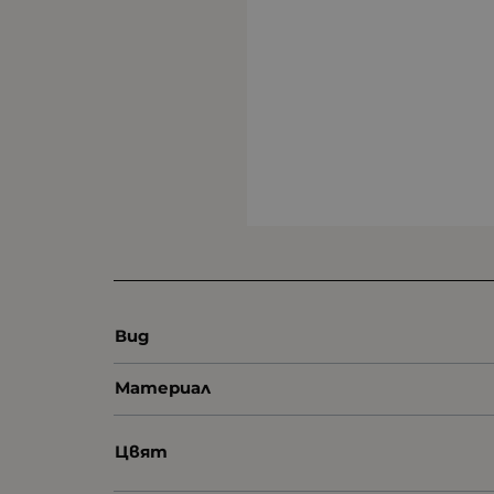
Вид
Материал
Цвят