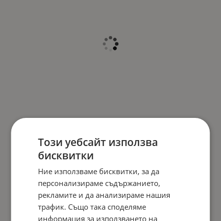
Този уебсайт използва
бисквитки
Ние използваме бисквитки, за да
персонализираме съдържанието,
рекламите и да анализираме нашия
трафик. Също така споделяме
информация за използването на