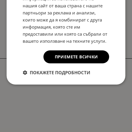
нашия сайт от ваша страна с нашите
партньори за реклама и анализи,
които може да я комбинират с друга
информация, която сте им
предоставили или която са събрали от
вашето използване на техните услуги.
ПРИЕМЕТЕ ВСИЧКИ
ПОКАЖЕТЕ ПОДРОБНОСТИ