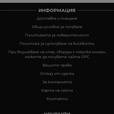
ИНФОРМАЦИЯ
Доставка и плащане
Общи условия за ползване
Политиката за поверителност
Политика за използване на бисквитки
При възникване на спор, свързан с покупка онлайн,
можете да ползвате сайта ОРС
Вашите права
Отказ от сделка
За компанията
Карта на сайта
Контакти