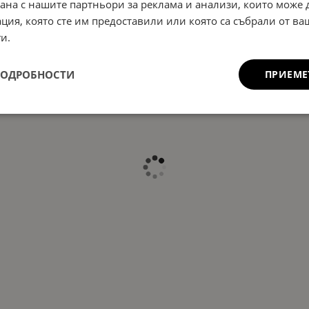
рана с нашите партньори за реклама и анализи, които може
ция, която сте им предоставили или която са събрали от в
и.
ПОДРОБНОСТИ
ПРИЕМЕ