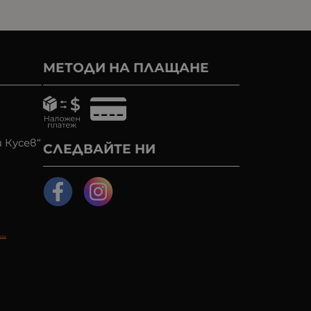
МЕТОДИ НА ПЛАЩАНЕ
 Кусев“
СЛЕДВАЙТЕ НИ